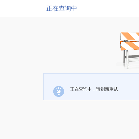
正在查询中
正在查询中，请刷新重试