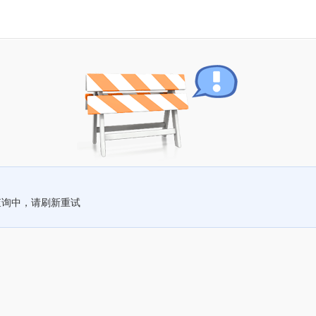
查询中，请刷新重试