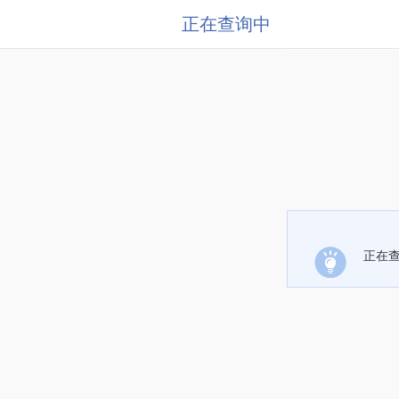
正在查询中
正在