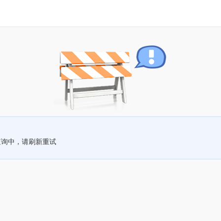
查询中，请刷新重试