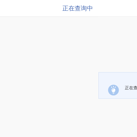
正在查询中
正在