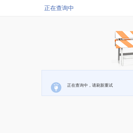
正在查询中
正在查询中，请刷新重试